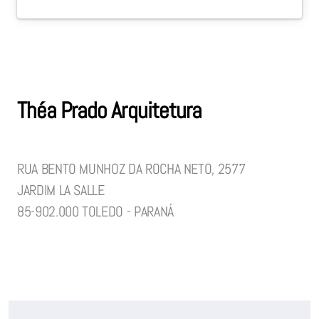
Théa Prado Arquitetura
RUA BENTO MUNHOZ DA ROCHA NETO, 2577
JARDIM LA SALLE
85-902.000 TOLEDO - PARANÁ