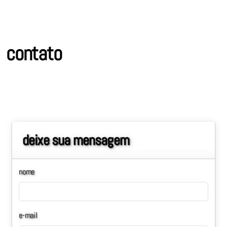
contato
deixe sua mensagem
nome
e-mail